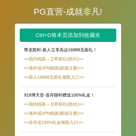
PG直营-成就非凡!
Ctrl+D将本页添加到收藏夹
尊龙凯时-新人立享高达16888见面礼！
<<国内线路→立即前往(防封)>>
<<海外或VPN线路(邮箱注册)>>
<<新人16888见面礼领取入口>>
918博天堂-首存限时赠送100%礼金！
<<国内线路→立即前往(防封)>>
<<海外或VPN线路(邮箱注册)>>
<<首存送100%礼金领取入口>>